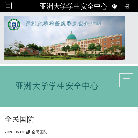
亚洲大学学生安全中心
:::
Toggl
亚洲大学学生安全中心
全民国防
2026-06-03
全民国防