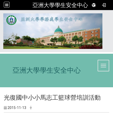
亞洲大學學生安全中心
:::
Toggl
亞洲大學學生安全中心
光復國中小小馬志工籃球營培訓活動
2015-11-13