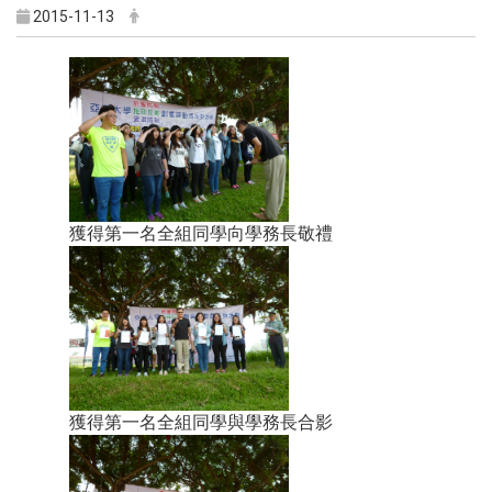
2015-11-13
獲得第一名全組同學向學務長敬禮
獲得第一名全組同學與學務長合影