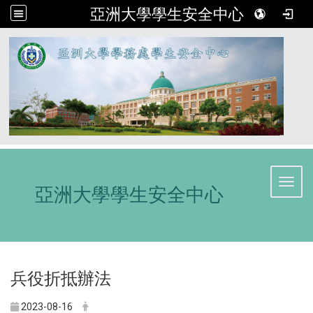
亞洲大學學生安全中心
:::
Toggl
亞洲大學學生安全中心
兵役折抵辦法
2023-08-16