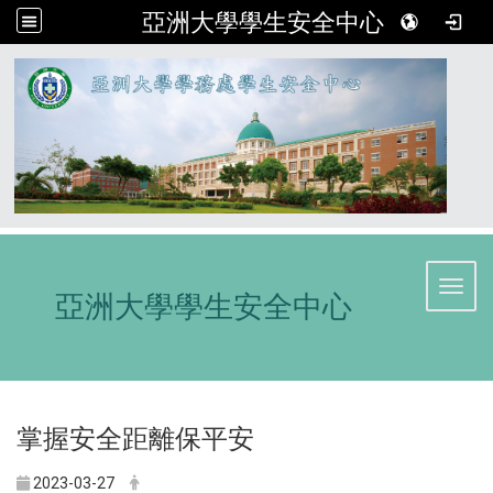
亞洲大學學生安全中心
:::
Toggl
亞洲大學學生安全中心
掌握安全距離保平安
2023-03-27