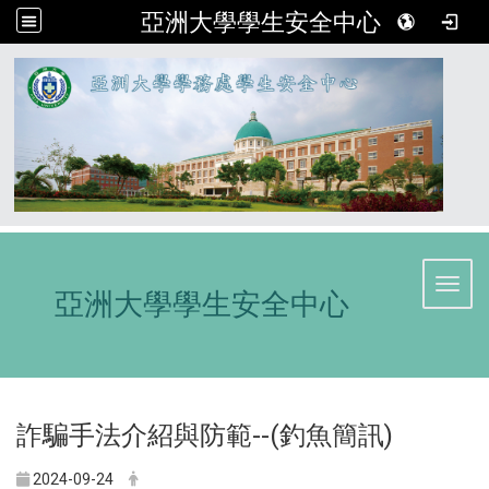
亞洲大學學生安全中心
:::
Toggl
亞洲大學學生安全中心
詐騙手法介紹與防範--(釣魚簡訊)
2024-09-24