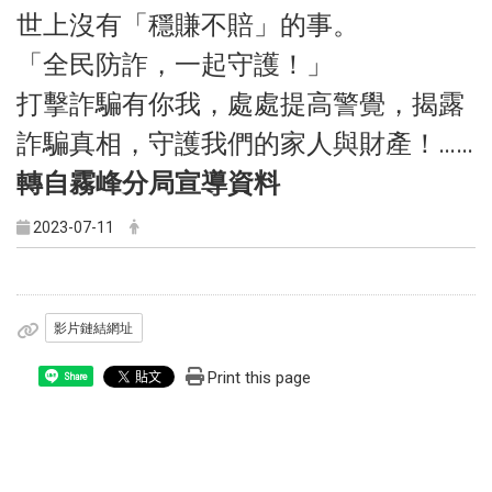
世上沒有「穩賺不賠」的事。
「全民防詐，一起守護！」
打擊詐騙有你我，處處提高警覺，揭露
詐騙真相，守護我們的家人與財產！……
轉自霧峰分局宣導資料
2023-07-11
影片鏈結網址
Print this page
Share