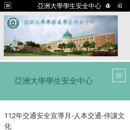
亞洲大學學生安全中心
:::
Toggl
亞洲大學學生安全中心
112年交通安全宣導月-人本交通-停讓文
化