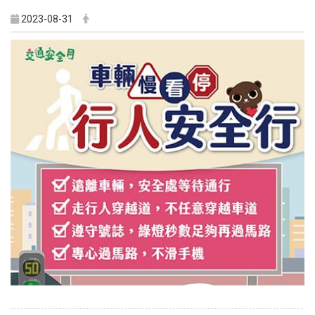
2023-08-31