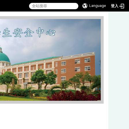
Language
登入