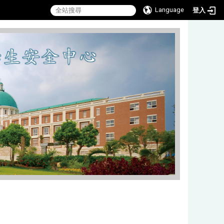
Language
登入