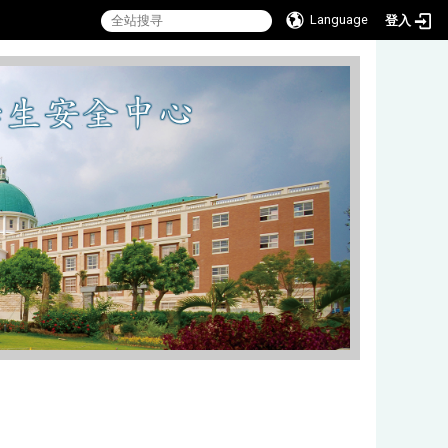
Language
登入