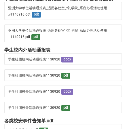
亚洲大学单位活动通报表_适用各处室_馆_学院_系所办理活动使用
_-1140916.odt
odt
亚洲大学单位活动通报表_适用各处室_馆_学院_系所办理活动使用
_-1140916.pdf
pdf
学生校内外活动通报表
学生社团校内活动通报表1130920
docx
学生社团校内活动通报表1130920
pdf
学生社团校外活动通报表1130920
docx
学生社团校外活动通报表1130920
pdf
各类校安事件告知单.odt