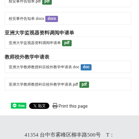
校安事件告知单.pdf
pdf
校安事件告知单.docx
docx
亚洲大学监视器资料调阅申请单
亚洲大学监视器资料调阅申请单
pdf
教师校外教学申请表
亚洲大学教师教授科目校外教学申请表.doc
doc
亚洲大学教师教授科目校外教学申请表.pdf
pdf
Print this page
Share
41354 台中市雾峰区柳丰路500号 T：